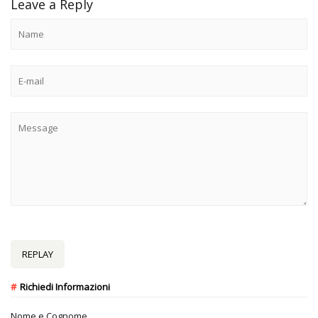
Leave a Reply
REPLAY
Richiedi Informazioni
Nome e Cognome