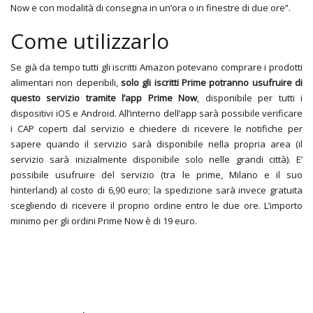
Now e con modalità di consegna in un’ora o in finestre di due ore”.
Come utilizzarlo
Se già da tempo tutti gli iscritti Amazon potevano comprare i prodotti
alimentari non deperibili,
solo gli iscritti Prime potranno usufruire di
questo servizio tramite l’app Prime Now
, disponibile per tutti i
dispositivi iOS e Android. All’interno dell’app sarà possibile verificare
i CAP coperti dal servizio e chiedere di ricevere le notifiche per
sapere quando il servizio sarà disponibile nella propria area (il
servizio sarà inizialmente disponibile solo nelle grandi città). E’
possibile usufruire del servizio (tra le prime, Milano e il suo
hinterland) al costo di 6,90 euro; la spedizione sarà invece gratuita
scegliendo di ricevere il proprio ordine entro le due ore. L’importo
minimo per gli ordini Prime Now è di 19 euro.