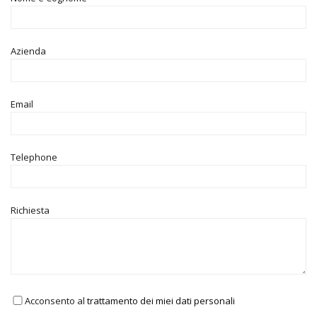
Azienda
Email
Telephone
Richiesta
Acconsento al
trattamento dei miei dati personali