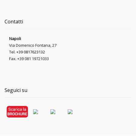
Contatti
Napoli
Via Domenico Fontana, 27
Tel.
+39 0817623132
Fax. +39 081 19721033
Seguici su