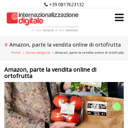
+39 0817623132
Amazon, parte la vendita online di ortofrutta
Home
›
Senza categoria
›
Amazon, parte la vendita online di ortofrutta
Amazon, parte la vendita online di
ortofrutta