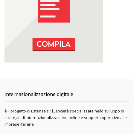
Internazionalizzazione digitale
è il progetto di Estensa s.r.l., società specializzata nello sviluppo di
strategie di internazionalizzazione online e supporto operativo alle
imprese italiane.