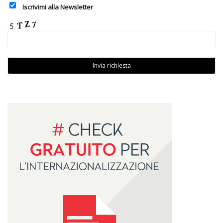
Iscrivimi alla Newsletter