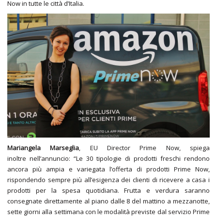
Now in tutte le città d’Italia.
Mariangela Marseglia
, EU Director Prime Now, spiega
inoltre nell’annuncio: “Le 30 tipologie di prodotti freschi rendono
ancora più ampia e variegata l’offerta di prodotti Prime Now,
rispondendo sempre più all’esigenza dei clienti di ricevere a casa i
prodotti per la spesa quotidiana. Frutta e verdura saranno
consegnate direttamente al piano dalle 8 del mattino a mezzanotte,
sette giorni alla settimana con le modalità previste dal servizio Prime