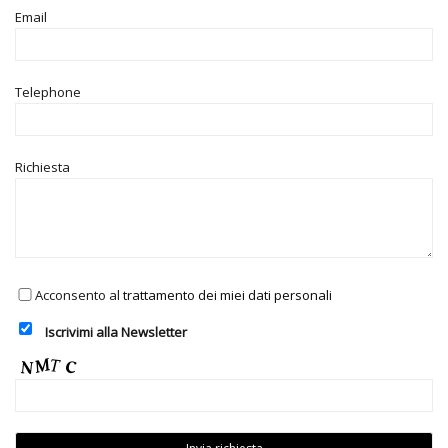
Email
Telephone
Richiesta
Acconsento al
trattamento dei miei dati personali
Iscrivimi alla Newsletter