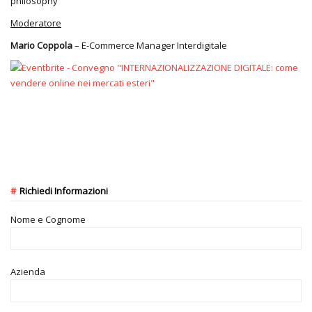
philosophy
Moderatore
Mario Coppola
– E-Commerce Manager Interdigitale
Richiedi Informazioni
Nome e Cognome
Azienda