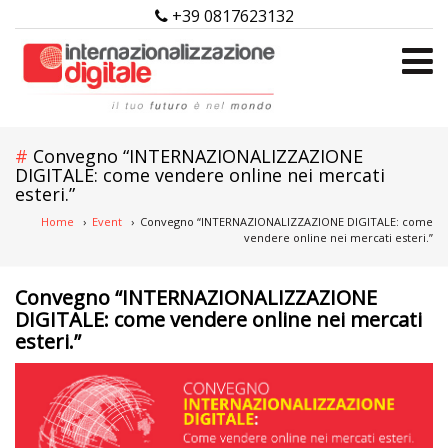
+39 0817623132
Convegno “INTERNAZIONALIZZAZIONE
DIGITALE: come vendere online nei mercati
esteri.”
Home
›
Event
›
Convegno “INTERNAZIONALIZZAZIONE DIGITALE: come
vendere online nei mercati esteri.”
Convegno “INTERNAZIONALIZZAZIONE
DIGITALE: come vendere online nei mercati
esteri.”