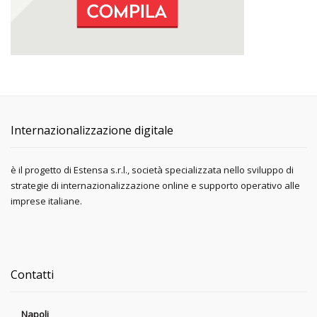
Internazionalizzazione digitale
è il progetto di Estensa s.r.l., società specializzata nello sviluppo di
strategie di internazionalizzazione online e supporto operativo alle
imprese italiane.
Contatti
Napoli