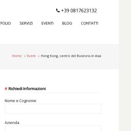
+39 0817623132
FOLIO
SERVIZI
EVENTI
BLOG
CONTATTI
Home
›
Event
›
Hong Kong, centro del Business in Asia
Richiedi Informazioni
Nome e Cognome
Azienda