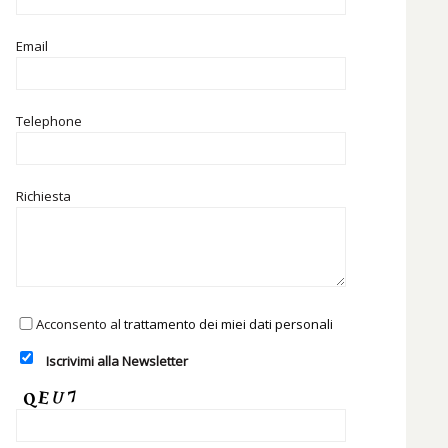
Email
Telephone
Richiesta
Acconsento al
trattamento dei miei dati personali
Iscrivimi alla Newsletter