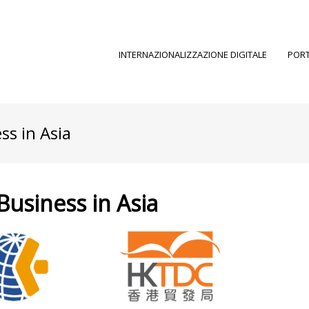
INTERNAZIONALIZZAZIONE DIGITALE
PORT
ss in Asia
Business in Asia