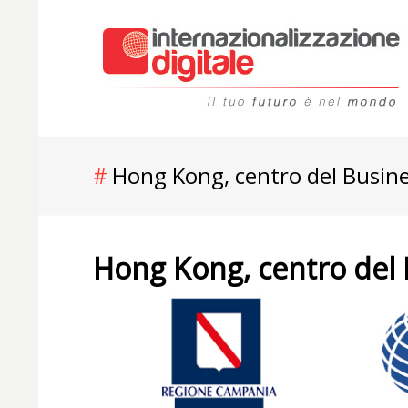
Hong Kong, centro del Busine
Hong Kong, centro del 