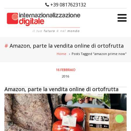
+39 0817623132
Amazon, parte la vendita online di ortofrutta
Home
›
Posts Tagged "amazon prime now"
16 FEBBRAIO
2016
Amazon, parte la vendita online di ortofrutta