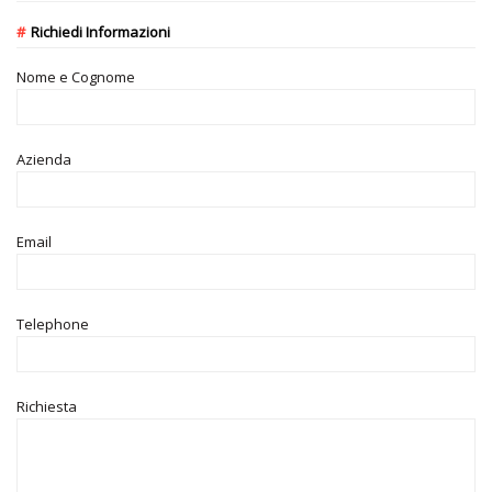
Richiedi Informazioni
Nome e Cognome
Azienda
Email
Telephone
Richiesta