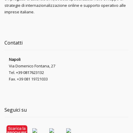
strategie di internazionalizzazione online e supporto operativo alle
imprese italiane.
Contatti
Napoli
Via Domenico Fontana, 27
Tel.
+39 0817623132
Fax. +39 081 19721033
Seguici su