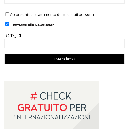
Acconsento al
trattamento dei miei dati personali
Iscrivimi alla Newsletter