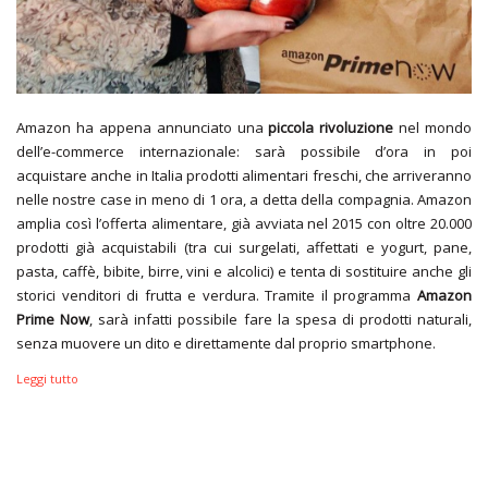
Amazon ha appena annunciato una
piccola rivoluzione
nel mondo
dell’e-commerce internazionale: sarà possibile d’ora in poi
acquistare anche in Italia prodotti alimentari freschi, che arriveranno
nelle nostre case in meno di 1 ora, a detta della compagnia. Amazon
amplia così l’offerta alimentare, già avviata nel 2015 con oltre 20.000
prodotti già acquistabili (tra cui surgelati, affettati e yogurt, pane,
pasta, caffè, bibite, birre, vini e alcolici) e tenta di sostituire anche gli
storici venditori di frutta e verdura. Tramite il programma
Amazon
Prime Now
, sarà infatti possibile fare la spesa di prodotti naturali,
senza muovere un dito e direttamente dal proprio smartphone.
Leggi tutto